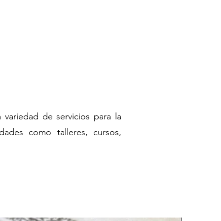
 variedad de servicios para la
idades como talleres, cursos,