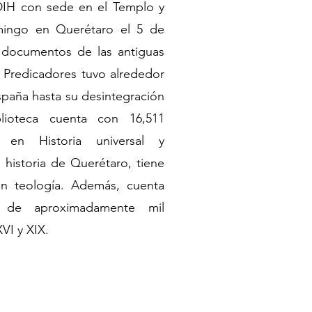
IDIH con sede en el Templo y
ingo en Querétaro el 5 de
 documentos de las antiguas
 Predicadores tuvo alrededor
España hasta su desintegración
lioteca cuenta con 16,511
a en Historia universal y
historia de Querétaro, tiene
n teología. Además, cuenta
 de aproximadamente mil
VI y XIX.