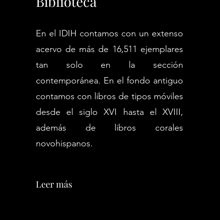
Biblioteca
En el IDIH contamos con un extenso
acervo de más de 16,511 ejemplares
tan solo en la sección
contemporánea. En el fondo antiguo
contamos con libros de tipos móviles
desde el siglo XVI hasta el XVIII,
además de libros corales
novohispanos.
Leer más