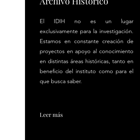
Archivo Histórico
El IDIH no es un lugar
exclusivamente para la investigación.
Estamos en constante creación de
proyectos en apoyo al conocimiento
en distintas áreas históricas, tanto en
beneficio del instituto como para el
que busca saber.
Leer más