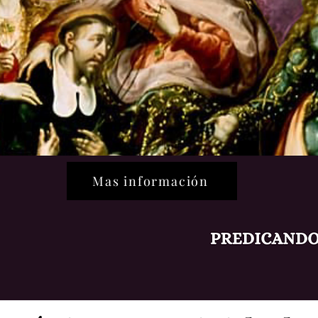
Mas información