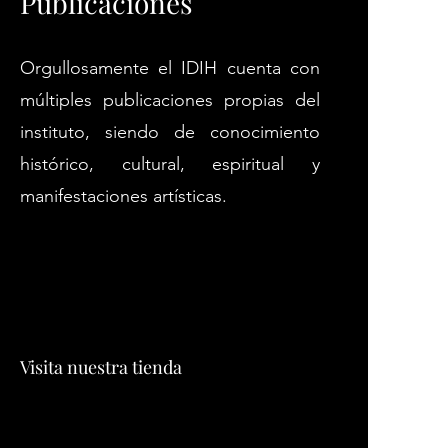
Publicaciones
Orgullosamente el IDIH cuenta con
múltiples publicaciones propias del
instituto, siendo de conocimiento
histórico, cultural, espiritual y
manifestaciones artísticas.
Visita nuestra tienda