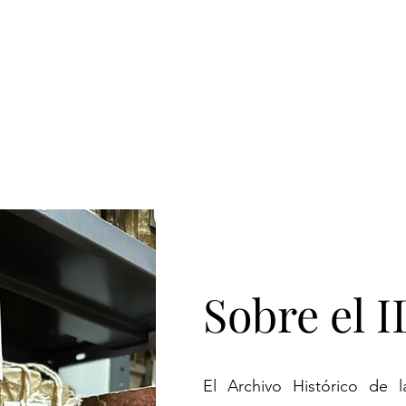
Sobre el 
El Archivo Histórico de 