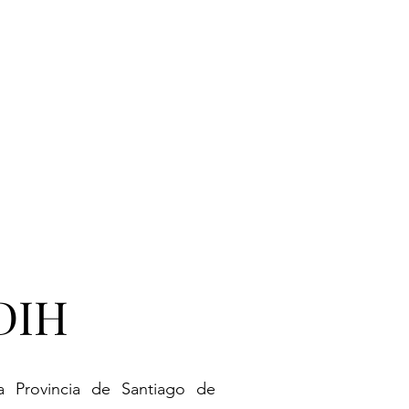
IDIH
la Provincia de Santiago de