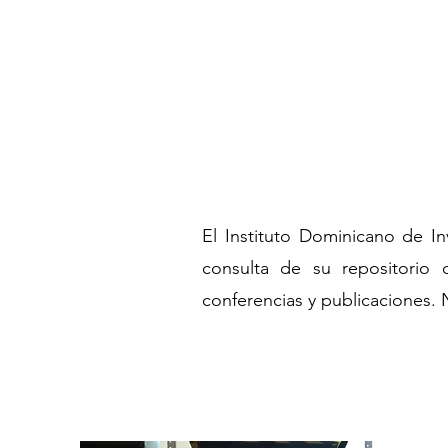
El Instituto Dominicano de In
consulta de su repositorio d
conferencias y publicaciones. 