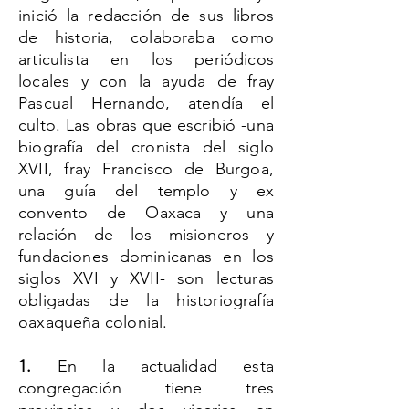
inició la redacción de sus libros
de historia, colaboraba como
articulista en los periódicos
locales y con la ayuda de fray
Pascual Hernando, atendía el
culto. Las obras que escribió -una
biografía del cronista del siglo
XVII, fray Francisco de Burgoa,
una guía del templo y ex
convento de Oaxaca y una
relación de los misioneros y
fundaciones dominicanas en los
siglos XVI y XVII- son lecturas
obligadas de la historiografía
oaxaqueña colonial.
1.
En la actualidad esta
congregación tiene tres