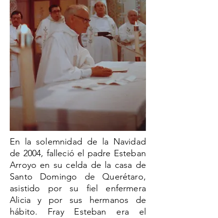
En la solemnidad de la Navidad
de 2004, falleció el padre Esteban
Arroyo en su celda de la casa de
Santo Domingo de Querétaro,
asistido por su fiel enfermera
Alicia y por sus hermanos de
hábito. Fray Esteban era el