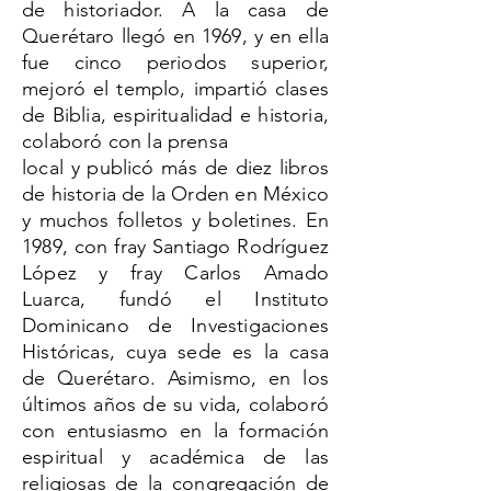
de historiador. A la casa de
Querétaro llegó en 1969, y en ella
fue cinco periodos superior,
mejoró el templo, impartió clases
de Biblia, espiritualidad e historia,
colaboró con la prensa
local y publicó más de diez libros
de historia de la Orden en México
y muchos folletos y boletines. En
1989, con fray Santiago Rodríguez
López y fray Carlos Amado
Luarca, fundó el Instituto
Dominicano de Investigaciones
Históricas, cuya sede es la casa
de Querétaro. Asimismo, en los
últimos años de su vida, colaboró
con entusiasmo en la formación
espiritual y académica de las
religiosas de la congregación de