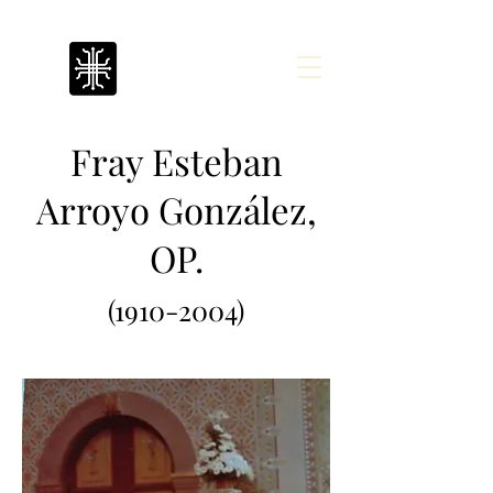
Fray Esteban
Arroyo González,
OP.
(1910-2004)