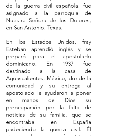
de la guerra civil española, fue
asignado a la parroquia de
Nuestra Señora de los Dolores,
en San Antonio, Texas.
En los Estados Unidos, fray
Esteban aprendió inglés y se
preparó para el apostolado
dominicano. En 1937 fue
destinado a la casa de
Aguascalientes, México, donde la
comunidad y su entrega al
apostolado le ayudaron a poner
en manos de Dios su
preocupación por la falta de
noticias de su familia, que se
encontraba en España
padeciendo la guerra civil. Él