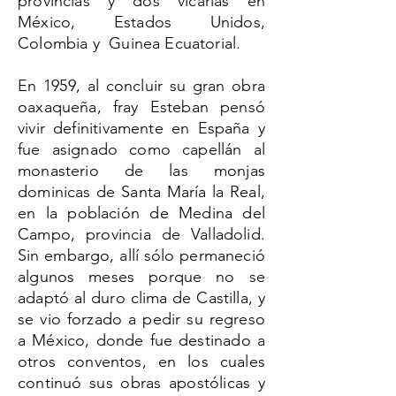
provincias y dos vicarias en
México, Estados Unidos,
Colombia y Guinea Ecuatorial.
En 1959, al concluir su gran obra
oaxaqueña, fray Esteban pensó
vivir definitivamente en España y
fue asignado como capellán al
monasterio de las monjas
dominicas de Santa María la Real,
en la población de Medina del
Campo, provincia de Valladolid.
Sin embargo, allí sólo permaneció
algunos meses porque no se
adaptó al duro clima de Castilla, y
se vio forzado a pedir su regreso
a México, donde fue destinado a
otros conventos, en los cuales
continuó sus obras apostólicas y