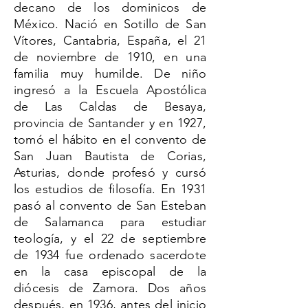
decano de los dominicos de
México. Nació en Sotillo de San
Vítores, Cantabria, España, el 21
de noviembre de 1910, en una
familia muy humilde. De niño
ingresó a la Escuela Apostólica
de Las Caldas de Besaya,
provincia de Santander y en 1927,
tomó el hábito en el convento de
San Juan Bautista de Corias,
Asturias, donde profesó y cursó
los estudios de filosofía. En 1931
pasó al convento de San Esteban
de Salamanca para estudiar
teología, y el 22 de septiembre
de 1934 fue ordenado sacerdote
en la casa episcopal de la
diócesis de Zamora. Dos años
después, en 1936, antes del inicio