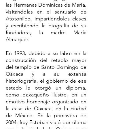
las Hermanas Dominicas de María,
visitándolas en el santuario de
Atotonilco, impartiéndoles clases
y escribiendo la biografía de su
fundadora, la madre María
Almaguer.
En 1993, debido a su labor en la
construcción del retablo mayor
del templo de Santo Domingo de
Oaxaca y a su extensa
historiografía, el gobierno de ese
estado le otorgó un diploma,
como oaxaqueño ilustre, en un
emotivo homenaje organizado en
la casa de Oaxaca, en la ciudad
de México. En la primavera de
2004, fray Esteban viajó por última