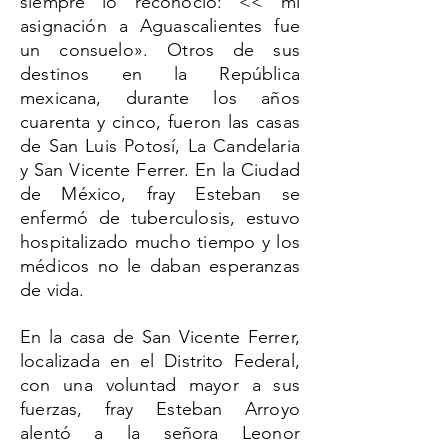
siempre lo reconoció: << mi
asignación a Aguascalientes fue
un consuelo». Otros de sus
destinos en la República
mexicana, durante los años
cuarenta y cinco, fueron las casas
de San Luis Potosí, La Candelaria
y San Vicente Ferrer. En la Ciudad
de México, fray Esteban se
enfermó de tuberculosis, estuvo
hospitalizado mucho tiempo y los
médicos no le daban esperanzas
de vida.
En la casa de San Vicente Ferrer,
localizada en el Distrito Federal,
con una voluntad mayor a sus
fuerzas, fray Esteban Arroyo
alentó a la señora Leonor