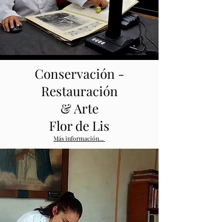
Conservación -
Restauración
& Arte
Flor de Lis
Más información...