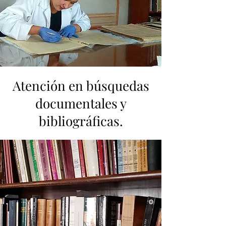
Atención en búsquedas
documentales y
bibliográficas.