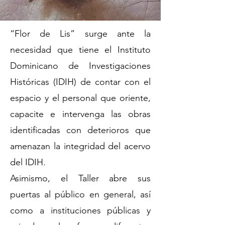
“Flor de Lis” surge ante la
necesidad que tiene el Instituto
Dominicano de Investigaciones
Históricas (IDIH) de contar con el
espacio y el personal que oriente,
capacite e intervenga las obras
identificadas con deterioros que
amenazan la integridad del acervo
del IDIH.
Asimismo, el Taller abre sus
puertas al público en general, así
como a instituciones públicas y