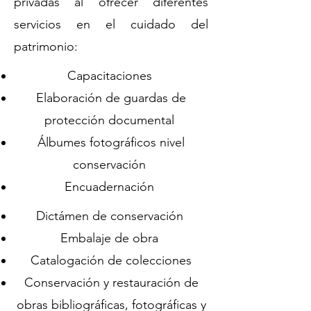
privadas al ofrecer diferentes
servicios en el cuidado del
patrimonio:​
Capacitaciones
Elaboración de guardas de
protección documental
Álbumes fotográficos nivel
conservación
Encuadernación
Dictámen de conservación
Embalaje de obra
Catalogación de colecciones
Conservación y restauración de
obras bibliográficas, fotográficas y