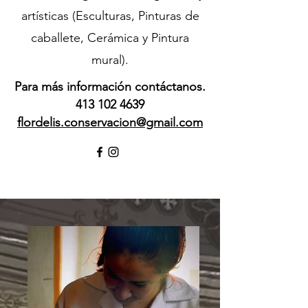
artísticas (Esculturas, Pinturas de
caballete, Cerámica y Pintura
mural).
Para más información contáctanos.
413 102 4639
flordelis.conservacion@gmail.com