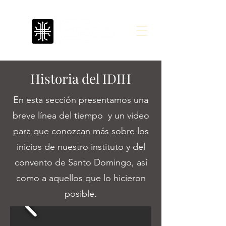
Historia del IDIH
En esta sección presentamos una
breve línea del tiempo y un video
para que conozcan más sobre los
inicios de nuestro instituto y del
convento de Santo Domingo, así
como a aquellos que lo hicieron
posible.