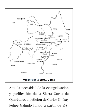
Ante la necesidad de la evangelización
y pacificación de la Sierra Gorda de
Querétaro, a petición de Carlos II, fray
Felipe Galindo fundó a partir de 1687