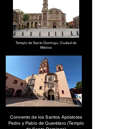
Templo de Santo Domingo, Ciudad de
México
Convento de los Santos Apóstoles
Pedro y Pablo de Querétaro (Templo