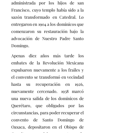
administrada por los hijos de san
Francisco, cuyo templo había sido a la
sazón transformado en Catedral. Lo
entregaron en 1904 a los dominicos que
comenzaron su restauración bajo la
advocación de Nuestro Padre Santo
Domingo.
Apenas diez años más tarde los
embates de la Revolución Mexicana
expulsaron nuevamente a los frailes y
el convento se transformó en vecindad
hasta su recuperación en 1926,
nuevamente cercenado. 1938 marcó
una nueva salida de los dominicos de
Querétaro, que obligados por las
circunstancias, para poder recuperar el
convento de Santo Domingo de
Oaxaca, depositaron en el Obispo de