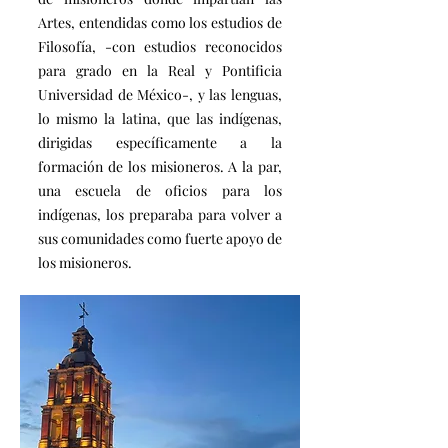
Artes, entendidas como los estudios de
Filosofía, -con estudios reconocidos
para grado en la Real y Pontificia
Universidad de México-, y las lenguas,
lo mismo la latina, que las indígenas,
dirigidas específicamente a la
formación de los misioneros. A la par,
una escuela de oficios para los
indígenas, los preparaba para volver a
sus comunidades como fuerte apoyo de
los misioneros.