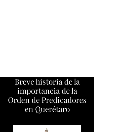
Breve historia de la
importancia de la
Orden de Predicadores
en Querétaro