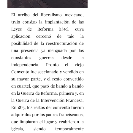
El arribo del liberalismo mexicano,
trajo consigo la implantación de las
Leyes de Reforma (1859), cuya
aplicación cercenó de tajo la
posibilidad de la reestructuración de
una presencia ya menguada por las
constantes guerras desde la
independencia. Pronto el viejo
Convento fue seccionado y vendido en
su mayor parte, y el resto convertido
en cuartel, que pasó de bando a bando
en la Guerra de Reforma, primero y, en
la Guerra de la Intervención Francesa,
En 1875, los restos del convento fueron
adquiridos por los padres franciscanos,
que limpiaron el lugar y reabrieron la
iglesia, siendo temporalmente