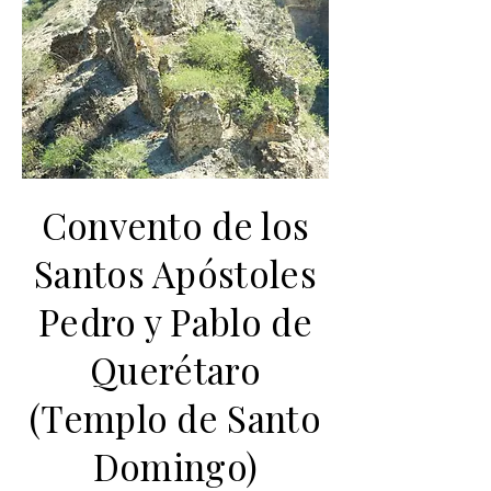
Convento de los
Santos Apóstoles
Pedro y Pablo de
Querétaro
(Templo de Santo
Domingo)