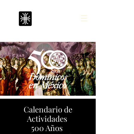
Calendario de
Actividades
500 Años