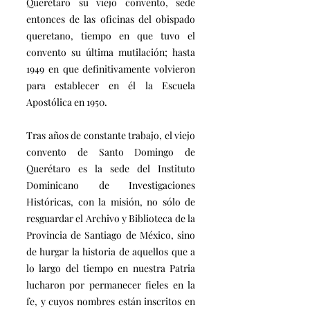
Querétaro su viejo convento, sede
entonces de las oficinas del obispado
queretano, tiempo en que tuvo el
convento su última mutilación; hasta
1949 en que definitivamente volvieron
para establecer en él la Escuela
Apostólica en 1950.
Tras años de constante trabajo, el viejo
convento de Santo Domingo de
Querétaro es la sede del Instituto
Dominicano de Investigaciones
Históricas, con la misión, no sólo de
resguardar el Archivo y Biblioteca de la
Provincia de Santiago de México, sino
de hurgar la historia de aquellos que a
lo largo del tiempo en nuestra Patria
lucharon por permanecer fieles en la
fe, y cuyos nombres están inscritos en