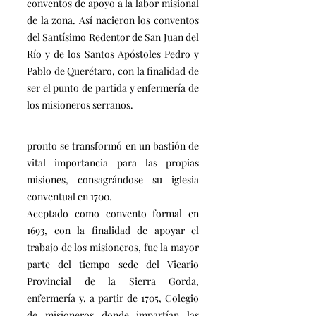
conventos de apoyo a la labor misional
de la zona. Así nacieron los conventos
del Santísimo Redentor de San Juan del
Río y de los Santos Apóstoles Pedro y
Pablo de Querétaro, con la finalidad de
ser el punto de partida y enfermería de
los misioneros serranos.
pronto se transformó en un bastión de
vital importancia para las propias
misiones, consagrándose su iglesia
conventual en 1700.
Aceptado como convento formal en
1693, con la finalidad de apoyar el
trabajo de los misioneros, fue la mayor
parte del tiempo sede del Vicario
Provincial de la Sierra Gorda,
enfermería y, a partir de 1705, Colegio
de misioneros donde impartían las