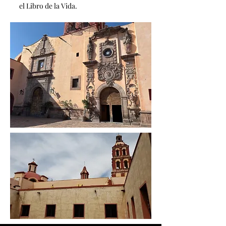
el Libro de la Vida.