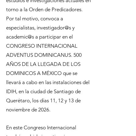
estudios e investigaciones actuales en
torno a la Orden de Predicadores.
Por tal motivo, convoca a
especialistas, investigador@s y
academic@s a participar en el
CONGRESO INTERNACIONAL
ADVENTUS DOMINICANUS. 500
AÑOS DE LA LLEGADA DE LOS
DOMINICOS A MÉXICO que se
llevará a cabo en las instalaciones del
IDIH, en la ciudad de Santiago de
Querétaro, los días 11, 12 y 13 de
noviembre de 2026.
En este Congreso Internacional