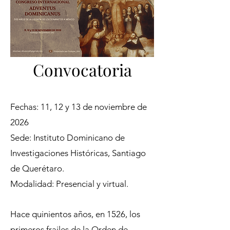
Convocatoria
Fechas: 11, 12 y 13 de noviembre de
2026
Sede: Instituto Dominicano de
Investigaciones Históricas, Santiago
de Querétaro.
Modalidad: Presencial y virtual.
Hace quinientos años, en 1526, los
primeros frailes de la Orden de