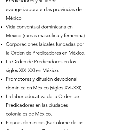
Predicadores y su labor
evangelizadora en las provincias de
México.
Vida conventual dominicana en
México (ramas masculina y femenina)
Corporaciones laicales fundadas por
la Orden de Predicadores en México.
La Orden de Predicadores en los
siglos XIX-XXI en México.
Promotores y difusión devocional
dominica en México (siglos XVI-XXI).
La labor educativa de la Orden de
Predicadores en las ciudades
coloniales de México.
Figuras dominicas (Bartolomé de las