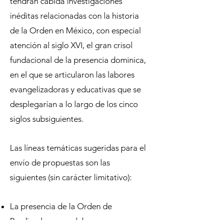
tendrán cabida investigaciones
inéditas relacionadas con la historia
de la Orden en México, con especial
atención al siglo XVI, el gran crisol
fundacional de la presencia dominica,
en el que se articularon las labores
evangelizadoras y educativas que se
desplegarían a lo largo de los cinco
siglos subsiguientes.
Las líneas temáticas sugeridas para el
envío de propuestas son las
siguientes (sin carácter limitativo):
La presencia de la Orden de