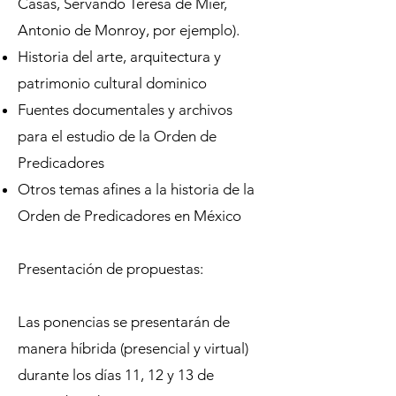
Casas, Servando Teresa de Mier,
Antonio de Monroy, por ejemplo).
Historia del arte, arquitectura y
patrimonio cultural dominico
Fuentes documentales y archivos
para el estudio de la Orden de
Predicadores
Otros temas afines a la historia de la
Orden de Predicadores en México
Presentación de propuestas:
Las ponencias se presentarán de
manera híbrida (presencial y virtual)
durante los días 11, 12 y 13 de