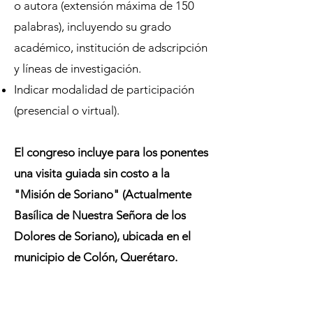
o autora (extensión máxima de 150
palabras), incluyendo su grado
académico, institución de adscripción
y líneas de investigación.
Indicar modalidad de participación
(presencial o virtual).
El congreso incluye para los ponentes
una visita guiada sin costo a la
"Misión de Soriano" (Actualmente
Basílica de Nuestra Señora de los
Dolores de Soriano), ubicada en el
municipio de Colón, Querétaro.