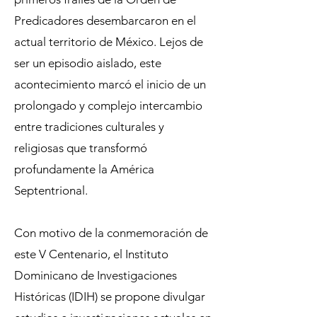
Predicadores desembarcaron en el
actual territorio de México. Lejos de
ser un episodio aislado, este
acontecimiento marcó el inicio de un
prolongado y complejo intercambio
entre tradiciones culturales y
religiosas que transformó
profundamente la América
Septentrional.
Con motivo de la conmemoración de
este V Centenario, el Instituto
Dominicano de Investigaciones
Históricas (IDIH) se propone divulgar