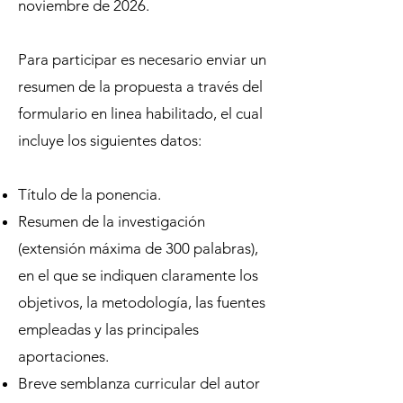
noviembre de 2026.
Para participar es necesario enviar un
resumen de la propuesta a través del
formulario en linea habilitado, el cual
incluye los siguientes datos:
Título de la ponencia.
Resumen de la investigación
(extensión máxima de 300 palabras),
en el que se indiquen claramente los
objetivos, la metodología, las fuentes
empleadas y las principales
aportaciones.
Breve semblanza curricular del autor