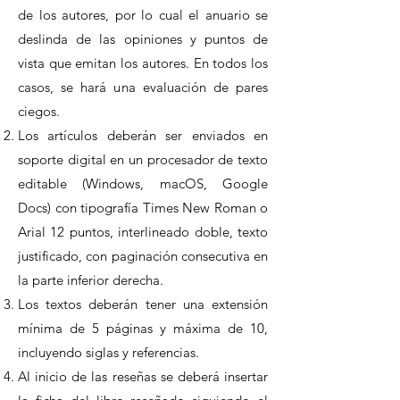
de los autores, por lo cual el anuario se
deslinda de las opiniones y puntos de
vista que emitan los autores. En todos los
casos, se hará una evaluación de pares
ciegos.
Los artículos deberán ser enviados en
soporte digital en un procesador de texto
editable (Windows, macOS, Google
Docs) con tipografía Times New Roman o
Arial 12 puntos, interlineado doble, texto
justificado, con paginación consecutiva en
la parte inferior derecha.
Los textos deberán tener una extensión
mínima de 5 páginas y máxima de 10,
incluyendo siglas y referencias.
Al inicio de las reseñas se deberá insertar