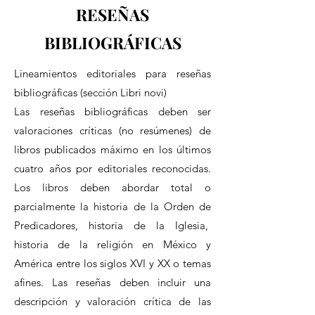
RESEÑAS
BIBLIOGRÁFICAS
Lineamientos editoriales para reseñas
bibliográficas (sección Libri novi)
Las reseñas bibliográficas deben ser
valoraciones críticas (no resúmenes) de
libros publicados máximo en los últimos
cuatro años por editoriales reconocidas.
Los libros deben abordar total o
parcialmente la historia de la Orden de
Predicadores, historia de la Iglesia,
historia de la religión en México y
América entre los siglos XVI y XX o temas
afines. Las reseñas deben incluir una
descripción y valoración crítica de las