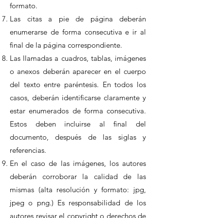
formato.
Las citas a pie de página deberán
enumerarse de forma consecutiva e ir al
final de la página correspondiente.
Las llamadas a cuadros, tablas, imágenes
o anexos deberán aparecer en el cuerpo
del texto entre paréntesis. En todos los
casos, deberán identificarse claramente y
estar enumerados de forma consecutiva.
Estos deben incluirse al final del
documento, después de las siglas y
referencias.
En el caso de las imágenes, los autores
deberán corroborar la calidad de las
mismas (alta resolución y formato: jpg,
jpeg o png.) Es responsabilidad de los
autores revisar el copyright o derechos de