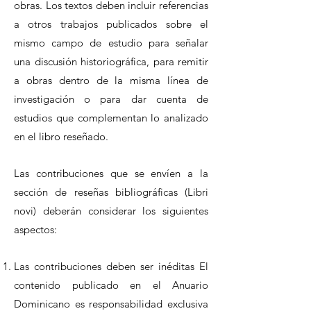
obras. Los textos deben incluir referencias
a otros trabajos publicados sobre el
mismo campo de estudio para señalar
una discusión historiográfica, para remitir
a obras dentro de la misma línea de
investigación o para dar cuenta de
estudios que complementan lo analizado
en el libro reseñado.
Las contribuciones que se envíen a la
sección de reseñas bibliográficas (Libri
novi) deberán considerar los siguientes
aspectos:
Las contribuciones deben ser inéditas El
contenido publicado en el Anuario
Dominicano es responsabilidad exclusiva