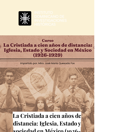
La Cristiada a cien años de
distancia: Iglesia, Estado y
sociedad en México
(1926-