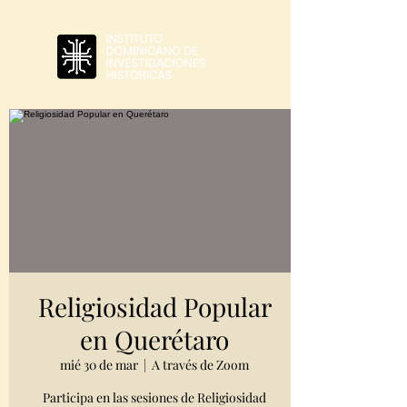
Religiosidad Popular
en Querétaro
mié 30 de mar
  |  
A través de Zoom
Participa en las sesiones de Religiosidad