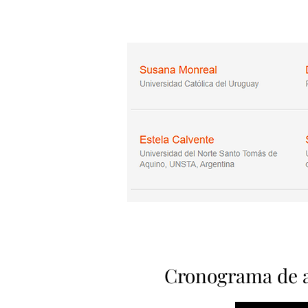
Cronograma de a