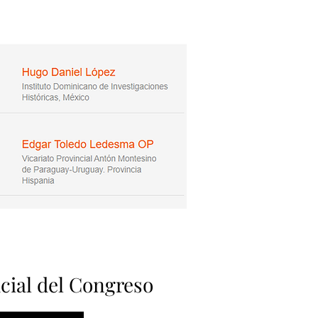
icial del Congreso