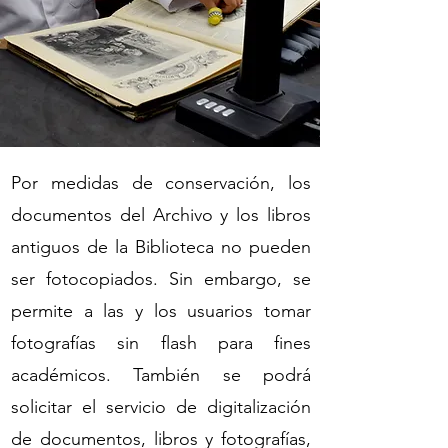
Por medidas de conservación, los
documentos del Archivo y los libros
antiguos de la Biblioteca no pueden
ser fotocopiados. Sin embargo, se
permite a las y los usuarios tomar
fotografías sin flash para fines
académicos. También se podrá
solicitar el servicio de digitalización
de documentos, libros y fotografías,