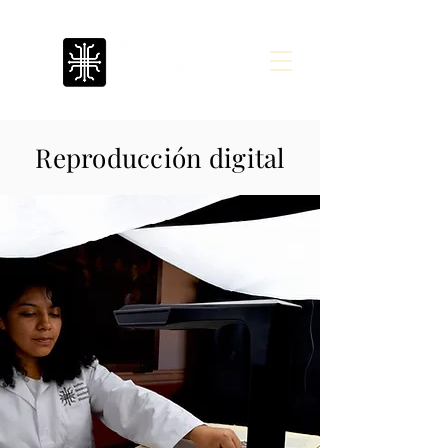
Reproducción digital