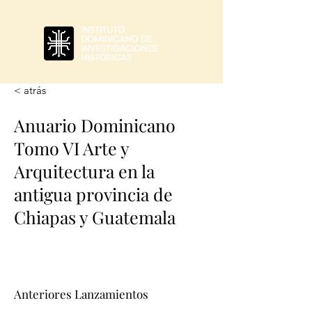
< atrás
Anuario Dominicano
Tomo VI Arte y
Arquitectura en la
antigua provincia de
Chiapas y Guatemala
Anteriores Lanzamientos