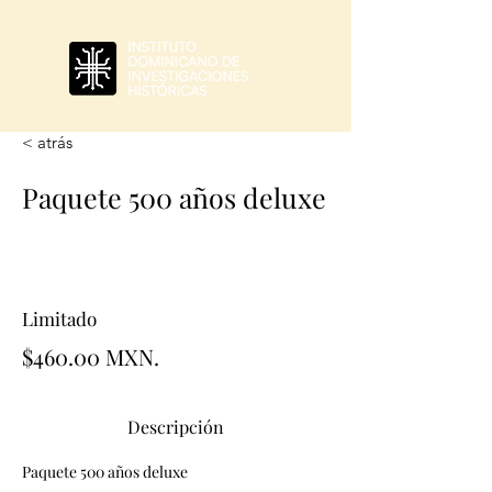
< atrás
Paquete 500 años deluxe
Limitado
$460.00 MXN.
Descripción
Paquete 500 años deluxe