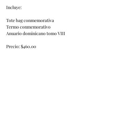
Incluye:
Tote bag conmemorativa
Termo conmemorativo
Anuario dominicano tomo VIII 
Precio: $460.00