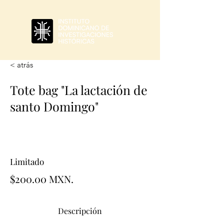
< atrás
Tote bag "La lactación de
santo Domingo"
Limitado
$200.00 MXN.
Descripción