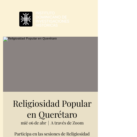
Religiosidad Popular
en Querétaro
mié 06 de abr
  |  
A través de Zoom
Participa en las sesiones de Religiosidad