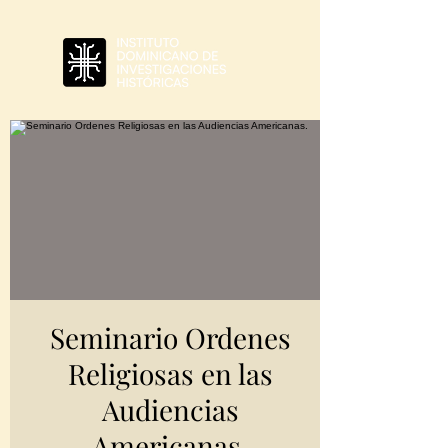
Seminario Ordenes
Religiosas en las
Audiencias
Americanas.