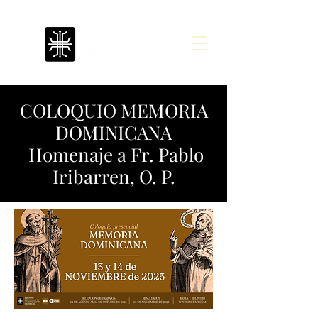
COLOQUIO MEMORIA
DOMINICANA
Homenaje a Fr. Pablo
Iribarren, O. P.