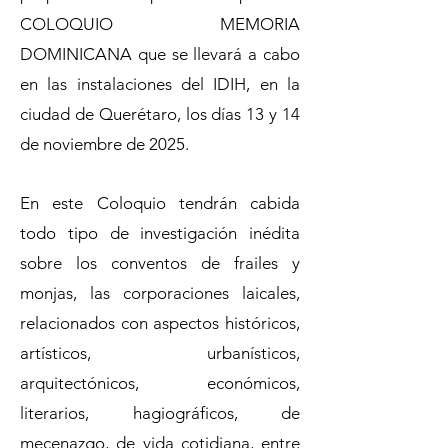
COLOQUIO MEMORIA
DOMINICANA que se llevará a cabo
en las instalaciones del IDIH, en la
ciudad de Querétaro, los días 13 y 14
de noviembre de 2025.
En este Coloquio tendrán cabida
todo tipo de investigación inédita
sobre los conventos de frailes y
monjas, las corporaciones laicales,
relacionados con aspectos históricos,
artísticos, urbanísticos,
arquitectónicos, económicos,
literarios, hagiográficos, de
mecenazgo, de vida cotidiana, entre