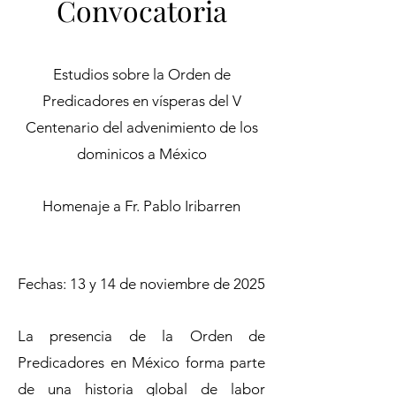
Convocatoria
Estudios sobre la Orden de
Predicadores en vísperas del V
Centenario del advenimiento de los
dominicos a México
Homenaje a Fr. Pablo Iribarren
Fechas: 13 y 14 de noviembre de 2025
La presencia de la Orden de
Predicadores en México forma parte
de una historia global de labor