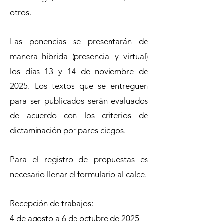
otros.
Las ponencias se presentarán de
manera híbrida (presencial y virtual)
los días 13 y 14 de noviembre de
2025. Los textos que se entreguen
para ser publicados serán evaluados
de acuerdo con los criterios de
dictaminación por pares ciegos.
Para el registro de propuestas es
necesario llenar el formulario al calce.
Recepción de trabajos:
4 de agosto a 6 de octubre de 2025