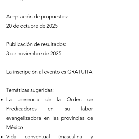
Aceptación de propuestas:
20 de octubre de 2025
Publicación de resultados:
3 de noviembre de 2025
La inscripción al evento es GRATUITA
Temáticas sugeridas:
La presencia de la Orden de
Predicadores en su labor
evangelizadora en las provincias de
México
Vida conventual (masculina y