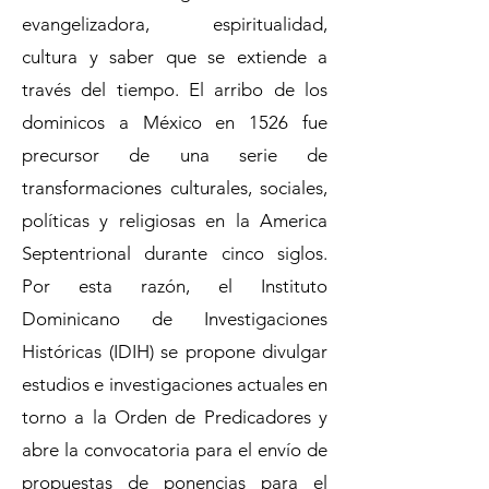
evangelizadora, espiritualidad,
cultura y saber que se extiende a
través del tiempo. El arribo de los
dominicos a México en 1526 fue
precursor de una serie de
transformaciones culturales, sociales,
políticas y religiosas en la America
Septentrional durante cinco siglos.
Por esta razón, el Instituto
Dominicano de Investigaciones
Históricas (IDIH) se propone divulgar
estudios e investigaciones actuales en
torno a la Orden de Predicadores y
abre la convocatoria para el envío de
propuestas de ponencias para el