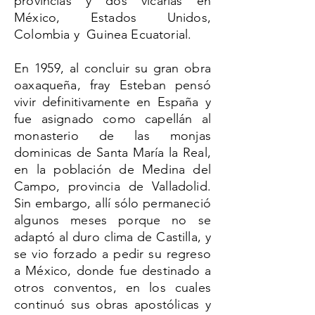
provincias y dos vicarias en
México, Estados Unidos,
Colombia y Guinea Ecuatorial.
En 1959, al concluir su gran obra
oaxaqueña, fray Esteban pensó
vivir definitivamente en España y
fue asignado como capellán al
monasterio de las monjas
dominicas de Santa María la Real,
en la población de Medina del
Campo, provincia de Valladolid.
Sin embargo, allí sólo permaneció
algunos meses porque no se
adaptó al duro clima de Castilla, y
se vio forzado a pedir su regreso
a México, donde fue destinado a
otros conventos, en los cuales
continuó sus obras apostólicas y