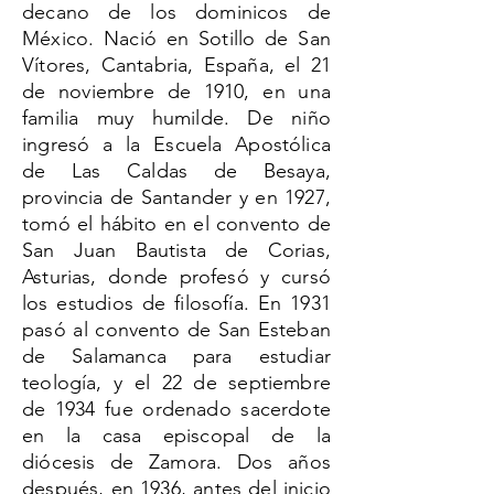
decano de los dominicos de
México. Nació en Sotillo de San
Vítores, Cantabria, España, el 21
de noviembre de 1910, en una
familia muy humilde. De niño
ingresó a la Escuela Apostólica
de Las Caldas de Besaya,
provincia de Santander y en 1927,
tomó el hábito en el convento de
San Juan Bautista de Corias,
Asturias, donde profesó y cursó
los estudios de filosofía. En 1931
pasó al convento de San Esteban
de Salamanca para estudiar
teología, y el 22 de septiembre
de 1934 fue ordenado sacerdote
en la casa episcopal de la
diócesis de Zamora. Dos años
después, en 1936, antes del inicio