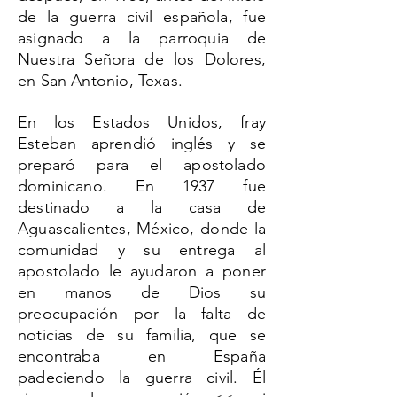
de la guerra civil española, fue
asignado a la parroquia de
Nuestra Señora de los Dolores,
en San Antonio, Texas.
En los Estados Unidos, fray
Esteban aprendió inglés y se
preparó para el apostolado
dominicano. En 1937 fue
destinado a la casa de
Aguascalientes, México, donde la
comunidad y su entrega al
apostolado le ayudaron a poner
en manos de Dios su
preocupación por la falta de
noticias de su familia, que se
encontraba en España
padeciendo la guerra civil. Él