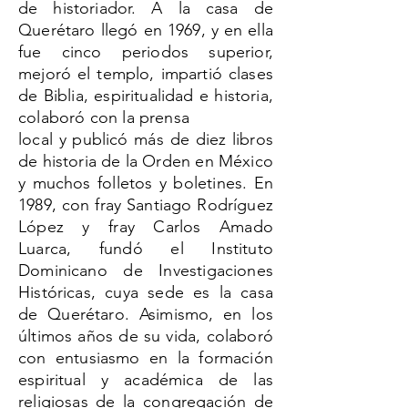
de historiador. A la casa de
Querétaro llegó en 1969, y en ella
fue cinco periodos superior,
mejoró el templo, impartió clases
de Biblia, espiritualidad e historia,
colaboró con la prensa
local y publicó más de diez libros
de historia de la Orden en México
y muchos folletos y boletines. En
1989, con fray Santiago Rodríguez
López y fray Carlos Amado
Luarca, fundó el Instituto
Dominicano de Investigaciones
Históricas, cuya sede es la casa
de Querétaro. Asimismo, en los
últimos años de su vida, colaboró
con entusiasmo en la formación
espiritual y académica de las
religiosas de la congregación de