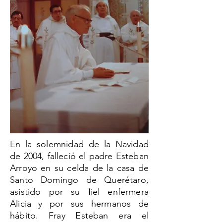
En la solemnidad de la Navidad
de 2004, falleció el padre Esteban
Arroyo en su celda de la casa de
Santo Domingo de Querétaro,
asistido por su fiel enfermera
Alicia y por sus hermanos de
hábito. Fray Esteban era el