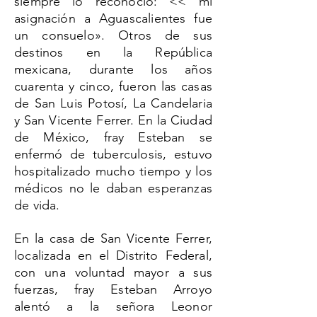
siempre lo reconoció: << mi
asignación a Aguascalientes fue
un consuelo». Otros de sus
destinos en la República
mexicana, durante los años
cuarenta y cinco, fueron las casas
de San Luis Potosí, La Candelaria
y San Vicente Ferrer. En la Ciudad
de México, fray Esteban se
enfermó de tuberculosis, estuvo
hospitalizado mucho tiempo y los
médicos no le daban esperanzas
de vida.
En la casa de San Vicente Ferrer,
localizada en el Distrito Federal,
con una voluntad mayor a sus
fuerzas, fray Esteban Arroyo
alentó a la señora Leonor