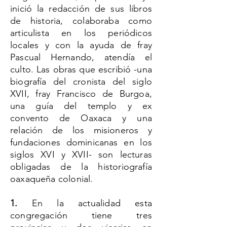
inició la redacción de sus libros
de historia, colaboraba como
articulista en los periódicos
locales y con la ayuda de fray
Pascual Hernando, atendía el
culto. Las obras que escribió -una
biografía del cronista del siglo
XVII, fray Francisco de Burgoa,
una guía del templo y ex
convento de Oaxaca y una
relación de los misioneros y
fundaciones dominicanas en los
siglos XVI y XVII- son lecturas
obligadas de la historiografía
oaxaqueña colonial.
1.
En la actualidad esta
congregación tiene tres