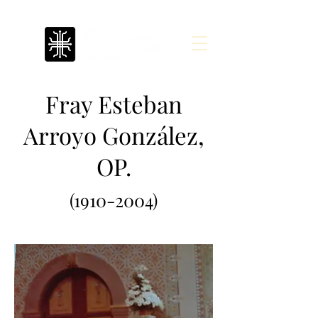
Fray Esteban
Arroyo González,
OP.
(1910-2004)