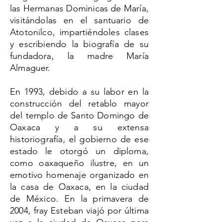
las Hermanas Dominicas de María,
visitándolas en el santuario de
Atotonilco, impartiéndoles clases
y escribiendo la biografía de su
fundadora, la madre María
Almaguer.
En 1993, debido a su labor en la
construcción del retablo mayor
del templo de Santo Domingo de
Oaxaca y a su extensa
historiografía, el gobierno de ese
estado le otorgó un diploma,
como oaxaqueño ilustre, en un
emotivo homenaje organizado en
la casa de Oaxaca, en la ciudad
de México. En la primavera de
2004, fray Esteban viajó por última