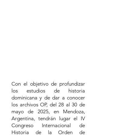
Con el objetivo de profundizar
los estudios de historia
dominicana y de dar a conocer
los archivos OP, del 28 al 30 de
mayo de 2025, en Mendoza,
Argentina, tendrán lugar el IV
Congreso Internacional de
Historia de la Orden de