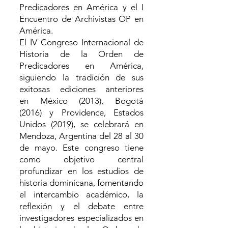
Predicadores en América y el I
Encuentro de Archivistas OP en
América.
El IV Congreso Internacional de
Historia de la Orden de
Predicadores en América,
siguiendo la tradición de sus
exitosas ediciones anteriores
en
México (2013)
,
Bogotá
(2016)
y
Providence, Estados
Unidos (2019)
, se celebrará en
Mendoza, Argentina del 28 al 30
de mayo. Este congreso tiene
como objetivo central
profundizar en los estudios de
historia dominicana, fomentando
el intercambio académico, la
reflexión y el debate entre
investigadores especializados en