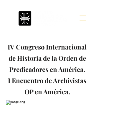
IV Congreso Internacional
de Historia de la Orden de
Predicadores en América.
I Encuentro de Archivistas
OP en América.