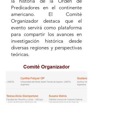
la historia de la Orden de
Predicadores en el continente
americano. El Comité
Organizador destaca que el
evento servirá como plataforma
para compartir los avances en
investigación histórica desde
diversas regiones y perspectivas
teóricas.