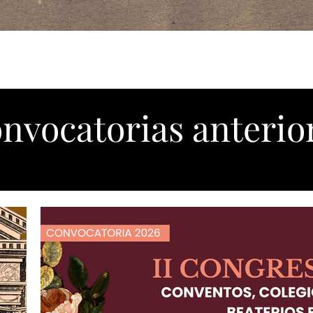
nvocatorias anterio