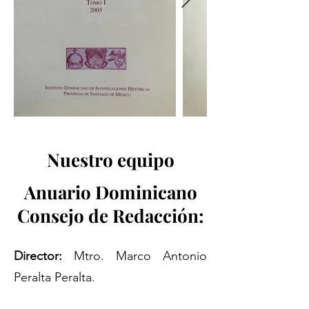
Nuestro equipo
Anuario Dominicano
Consejo de Redacción:
Director:
Mtro. Marco Antonio
Peralta Peralta.