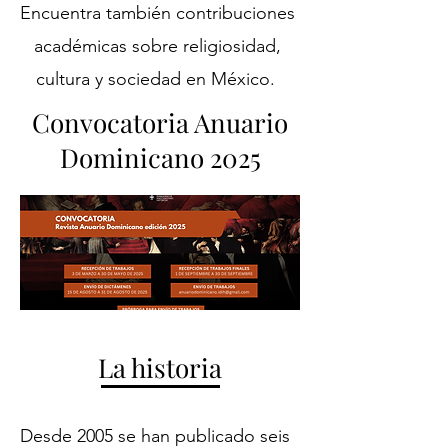
Encuentra también contribuciones
académicas sobre religiosidad,
cultura y sociedad en México.
Convocatoria Anuario
Dominicano 2025
La historia
Desde 2005 se han publicado seis