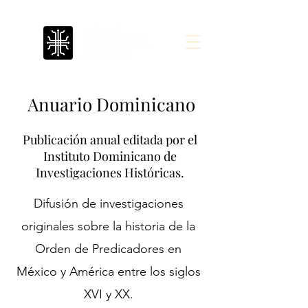
Anuario Dominicano
Publicación anual editada por el
Instituto Dominicano de
Investigaciones Históricas.
Difusión de investigaciones
originales sobre la historia de la
Orden de Predicadores en
México y América entre los siglos
XVI y XX.