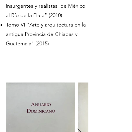
insurgentes y realistas, de México
al Río de la Plata" (2010)
Tomo VI "Arte y arquitectura en la
antigua Provincia de Chiapas y
Guatemala" (2015)
PORTADAS