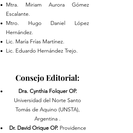
Mtra. Miriam Aurora Gómez
Escalante.
Mtro. Hugo Daniel López
Hernández.
Lic. María Frías Martínez.
Lic. Eduardo Hernández Trejo.
Consejo Editorial:
Dra. Cynthia Folquer OP.
Universidad del Norte Santo
Tomás de Aquino (UNSTA),
Argentina .
Dr. David Orique OP.
Providence