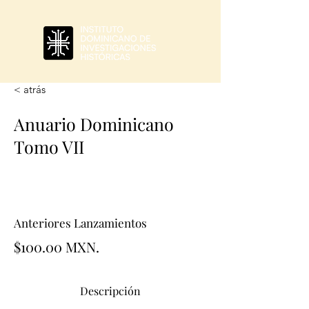
< atrás
Anuario Dominicano
Tomo VII
Anteriores Lanzamientos
$100.00 MXN.
Descripción