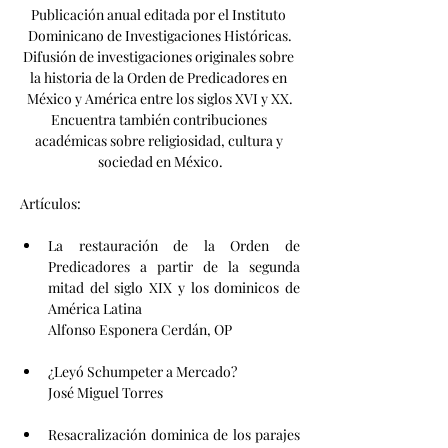
Publicación anual editada por el Instituto 
Dominicano de Investigaciones Históricas.
Difusión de investigaciones originales sobre 
la historia de la Orden de Predicadores en 
México y América entre los siglos XVI y XX.
Encuentra también contribuciones 
académicas sobre religiosidad, cultura y 
sociedad en México.
Artículos: 
La restauración de la Orden de 
Predicadores a partir de la segunda 
mitad del siglo XIX y los dominicos de 
América Latina                                 
Alfonso Esponera Cerdán, OP
¿Leyó Schumpeter a Mercado?      
José Miguel Torres	
Resacralización dominica de los parajes 