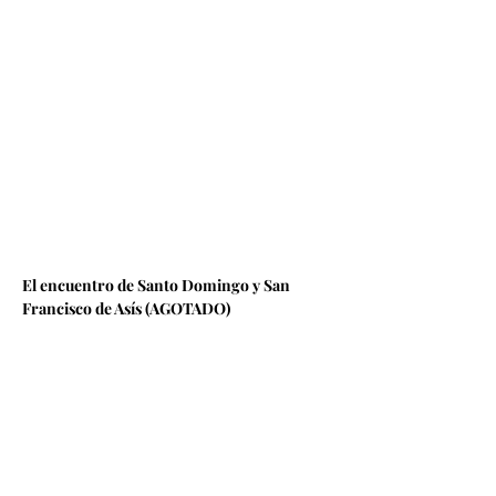
El encuentro de Santo Domingo y San 
Francisco de Asís (AGOTADO)