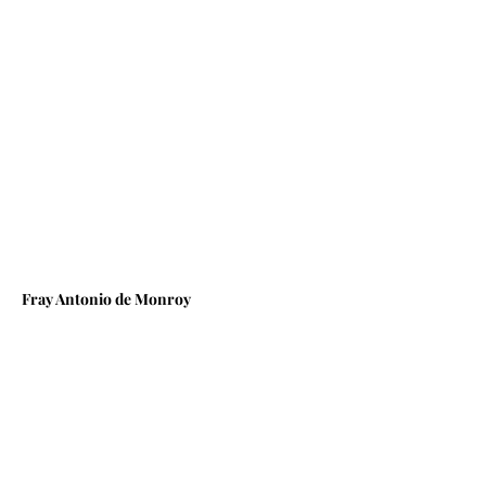
Fray Antonio de Monroy 