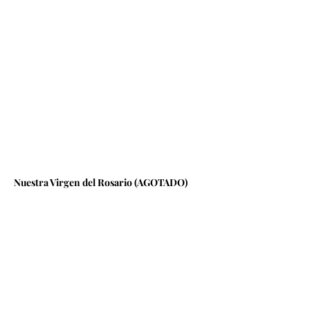
Nuestra Virgen del Rosario (AGOTADO)