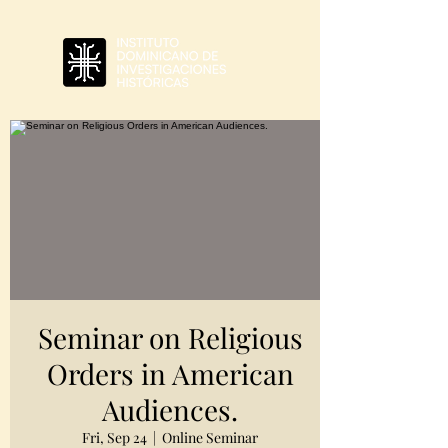
Seminar on Religious
Orders in American
Audiences.
Fri, Sep 24
  |  
Online Seminar